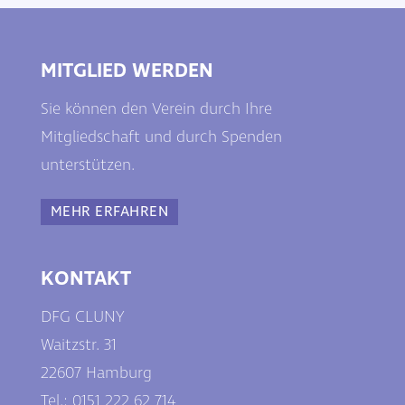
MITGLIED WERDEN
Sie können den Verein durch Ihre
Mitgliedschaft und durch Spenden
unterstützen.
MEHR ERFAHREN
KONTAKT
DFG CLUNY
Waitzstr. 31
22607 Hamburg
Tel.: 0
151 222 62 714