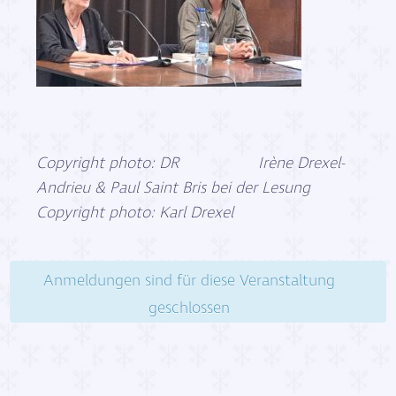
Copyright photo: DR Irène Drexel-
Andrieu & Paul Saint Bris bei der Lesung
Copyright photo: Karl Drexel
Anmeldungen sind für diese Veranstaltung
geschlossen