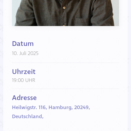
Datum
10. Juli 2025
Uhrzeit
19:00 UHR
Adresse
Heilwigstr. 116, Hamburg, 20249,
Deutschland,