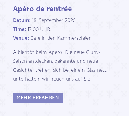
Apéro de rentrée
Datum:
18. September 2026
Time:
17:00 UHR
Venue:
Café in den Kammerspielen
A bientôt beim Apéro! Die neue Cluny-
Saison entdecken, bekannte und neue 
Gesichter treffen, sich bei einem Glas nett 
unterhalten: wir freuen uns auf Sie!
MEHR ERFAHREN