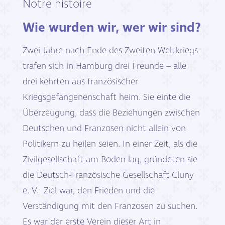
Notre histoire
Wie wurden wir, wer wir sind?
Zwei Jahre nach Ende des Zweiten Weltkriegs
trafen sich in Hamburg drei Freunde – alle
drei kehrten aus französischer
Kriegsgefangenenschaft heim. Sie einte die
Überzeugung, dass die Beziehungen zwischen
Deutschen und Franzosen nicht allein von
Politikern zu heilen seien. In einer Zeit, als die
Zivilgesellschaft am Boden lag, gründeten sie
die Deutsch-Französische Gesellschaft Cluny
e. V.: Ziel war, den Frieden und die
Verständigung mit den Franzosen zu suchen.
Es war der erste Verein dieser Art in