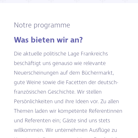
Notre programme
Was bieten wir an?
Die aktuelle politische Lage Frankreichs
beschäftigt uns genauso wie relevante
Neuerscheinungen auf dem Büchermarkt,
gute Weine sowie die Facetten der deutsch-
französischen Geschichte. Wir stellen
Persönlichkeiten und ihre Ideen vor.
Zu allen
Themen laden wir kompetente Referentinnen
und Referenten ein;
Gäste sind uns stets
willkommen. Wir unternehmen Ausflüge zu