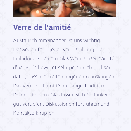
Verre de l’amitié
Austausch miteinander ist uns wichtig.
Deswegen folgt jeder Veranstaltung die
Einladung zu einem Glas Wein. Unser comité
d’activités bewirtet sehr persönlich und sorgt
dafür, dass alle Treffen angenehm ausklingen.
Das verre de l´amitié hat lange Tradition.
Denn bei einem Glas lassen sich Gedanken
gut vertiefen, Diskussionen fortführen und
Kontakte knüpfen.