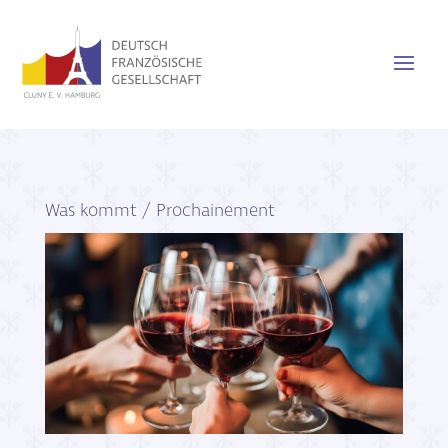
Was kommt / Prochainement