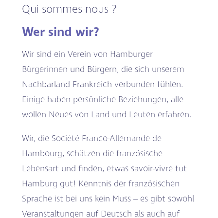
Qui sommes-nous ?
Wer sind wir?
Wir sind ein Verein von Hamburger
Bürgerinnen und Bürgern, die sich unserem
Nachbarland Frankreich verbunden fühlen.
Einige haben persönliche Beziehungen, alle
wollen Neues von Land und Leuten erfahren.
Wir, die Société Franco-Allemande de
Hambourg, schätzen die französische
Lebensart und finden, etwas savoir-vivre tut
Hamburg gut! Kenntnis der französischen
Sprache ist bei uns kein Muss –
es gibt sowohl
Veranstaltungen auf Deutsch als auch auf