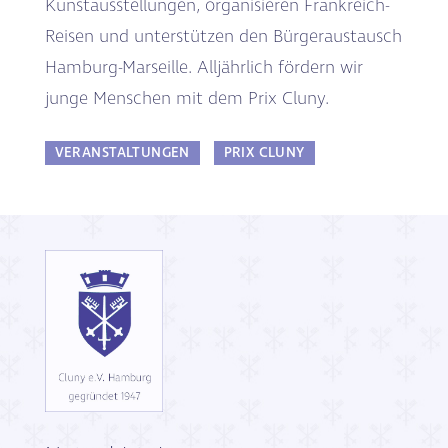
Kunstausstellungen, organisieren Frankreich-
Reisen und unterstützen den Bürgeraustausch
Hamburg-Marseille. Alljährlich fördern wir
junge Menschen mit dem Prix Cluny.
VERANSTALTUNGEN
PRIX CLUNY