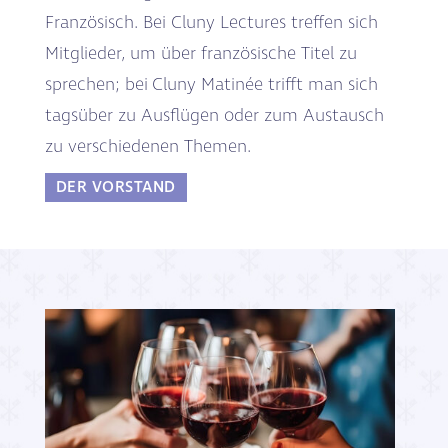
Französisch. Bei
Cluny Lectures
treffen sich
Mitglieder, um über französische Titel zu
sprechen; bei
Cluny Matinée
trifft man sich
tagsüber zu Ausflügen oder zum Austausch
zu verschiedenen Themen.
DER VORSTAND