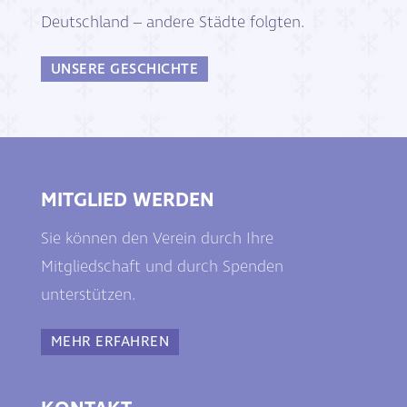
Deutschland – andere Städte folgten.
UNSERE GESCHICHTE
MITGLIED WERDEN
Sie können den Verein durch Ihre
Mitgliedschaft und durch Spenden
unterstützen.
MEHR ERFAHREN