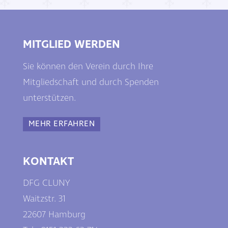
MITGLIED WERDEN
Sie können den Verein durch Ihre
Mitgliedschaft und durch Spenden
unterstützen.
MEHR ERFAHREN
KONTAKT
DFG CLUNY
Waitzstr. 31
22607 Hamburg