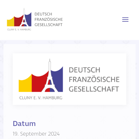
Datum
19. September 2024