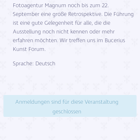
Fotoagentur Magnum noch bis zum 22.
September eine große Retrospektive. Die Führung
ist eine gute Gelegenheit für alle, die die
Ausstellung noch nicht kennen oder mehr
erfahren möchten. Wir treffen uns im Bucerius
Kunst Forum.
Sprache: Deutsch
Anmeldungen sind für diese Veranstaltung
geschlossen