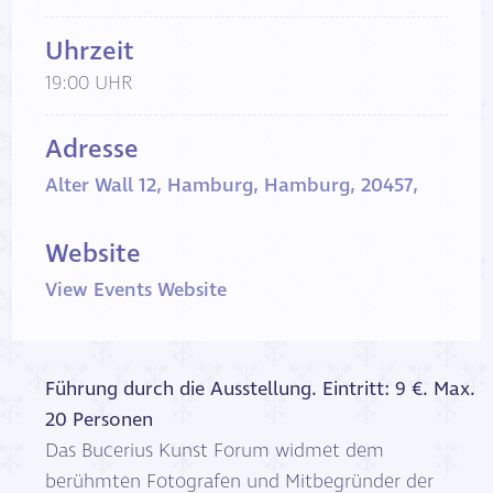
Uhrzeit
19:00 UHR
Adresse
Alter Wall 12, Hamburg, Hamburg, 20457,
Website
View Events Website
Führung durch die Ausstellung. Eintritt: 9 €. Max.
20 Personen
Das Bucerius Kunst Forum widmet dem
berühmten Fotografen und Mitbegründer der