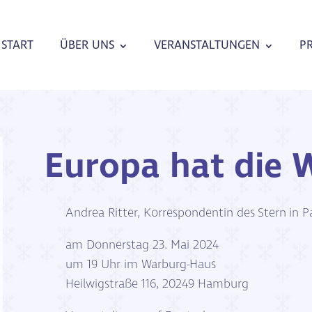
START
ÜBER UNS
VERANSTALTUNGEN
P
Europa hat die 
Andrea Ritter, Korrespondentin des Stern in P
am Donnerstag 23. Mai 2024
um 19 Uhr im Warburg-Haus
Heilwigstraße 116, 20249 Hamburg