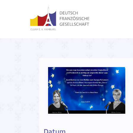
Datum