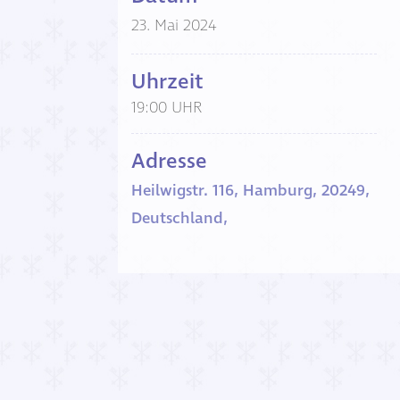
23. Mai 2024
Uhrzeit
19:00 UHR
Adresse
Heilwigstr. 116, Hamburg, 20249,
Deutschland,