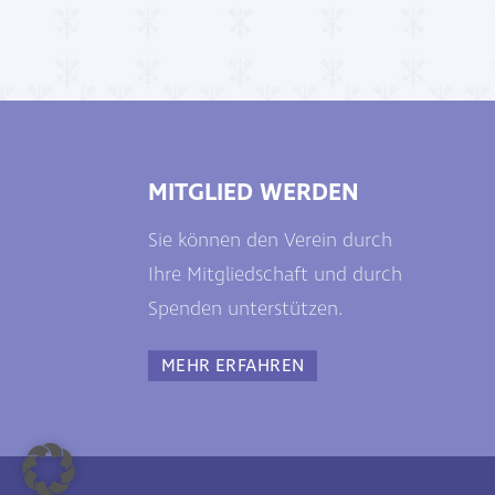
MITGLIED WERDEN
Sie können den Verein durch
Ihre Mitgliedschaft und durch
Spenden unterstützen.
MEHR ERFAHREN