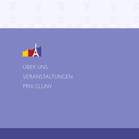
ÜBER UNS
VERANSTALTUNGEN
PRIX CLUNY