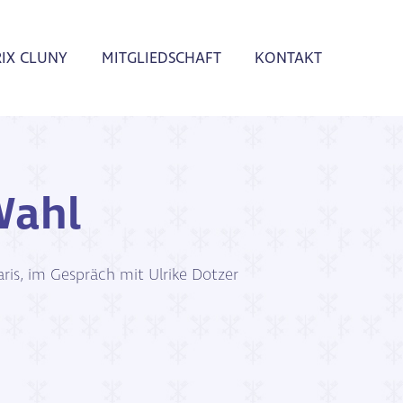
RIX CLUNY
MITGLIEDSCHAFT
KONTAKT
Wahl
aris, im Gespräch mit Ulrike Dotzer