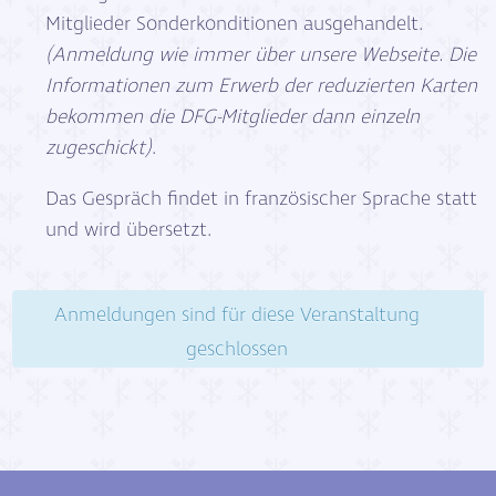
Mitglieder Sonderkonditionen ausgehandelt.
(Anmeldung wie immer über unsere Webseite. Die
Informationen zum Erwerb der reduzierten Karten
bekommen die DFG-Mitglieder dann einzeln
zugeschickt)
.
Das Gespräch findet in französischer Sprache statt
und wird übersetzt.
Anmeldungen sind für diese Veranstaltung
geschlossen