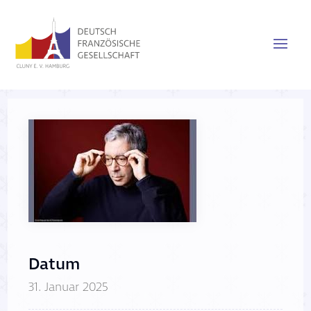
Datum
31. Januar 2025