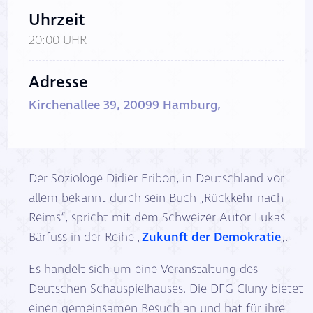
Uhrzeit
20:00 UHR
Adresse
Kirchenallee 39, 20099 Hamburg,
Der Soziologe Didier Eribon, in Deutschland vor
allem bekannt durch sein Buch „Rückkehr nach
Reims“, spricht mit dem Schweizer Autor Lukas
Bärfuss in der Reihe „
Zukunft der Demokratie
„.
Es handelt sich um eine Veranstaltung des
Deutschen Schauspielhauses. Die DFG Cluny bietet
einen gemeinsamen Besuch an und hat für ihre