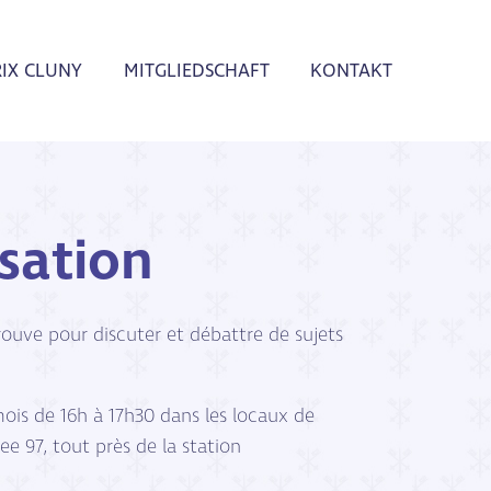
RIX CLUNY
MITGLIEDSCHAFT
KONTAKT
sation
rouve pour discuter et débattre de sujets
ois de 16h à 17h30 dans les locaux de
97, tout près de la station