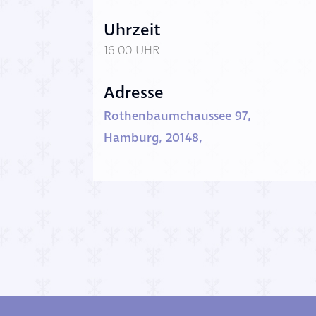
Uhrzeit
16:00 UHR
Adresse
Rothenbaumchaussee 97,
Hamburg, 20148,