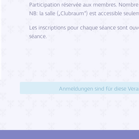
Participation réservée aux membres. Nombre de
NB: la salle („Clubraum“) est accessible seulem
Les inscriptions pour chaque séance sont ouve
séance.
Anmeldungen sind für diese Vera