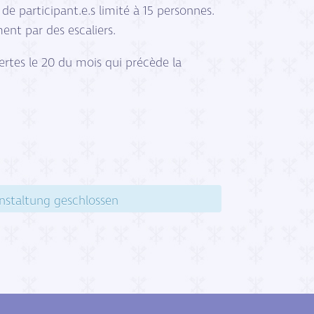
 participant.e.s limité à 15 personnes.
ent par des escaliers.
rtes le 20 du mois qui précède la
nstaltung geschlossen