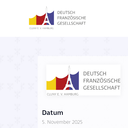
Datum
5. November 2025