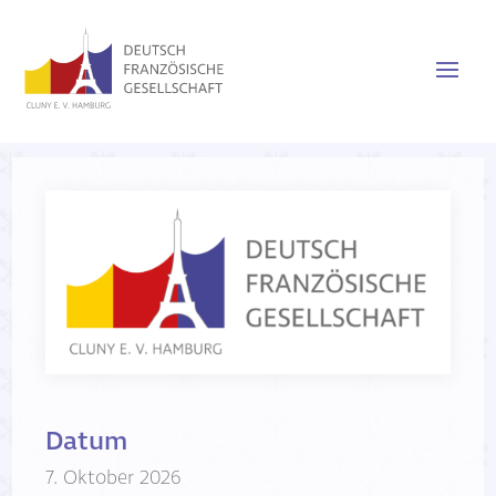
Datum
7. Oktober 2026