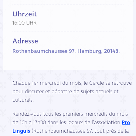
Uhrzeit
16:00 UHR
Adresse
Rothenbaumchaussee 97, Hamburg, 20148,
Chaque 1er mercredi du mois, le Cercle se retrouve
pour discuter et débattre de sujets actuels et
culturels.
Rendez-vous tous les premiers mercredis du mois
de 16h à 17h30 dans les locaux de l’association
Pro
Linguis
(Rothenbaumchaussee 97, tout près de la