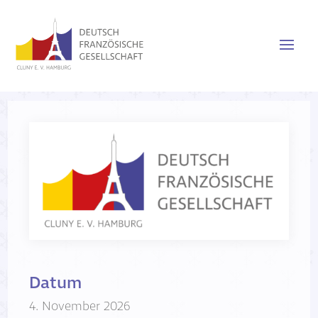
Datum
4. November 2026