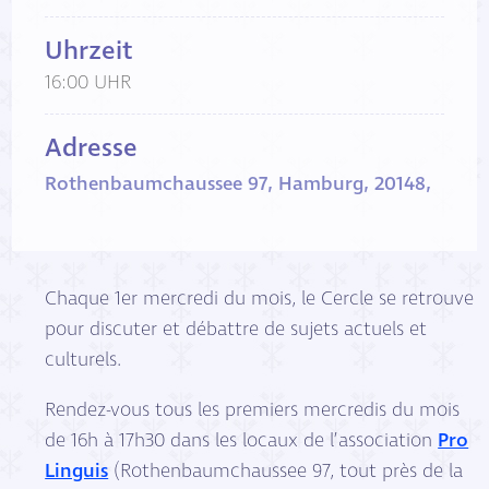
Uhrzeit
16:00 UHR
Adresse
Rothenbaumchaussee 97, Hamburg, 20148,
Chaque 1er mercredi du mois, le Cercle se retrouve
pour discuter et débattre de sujets actuels et
culturels.
Rendez-vous tous les premiers mercredis du mois
de 16h à 17h30 dans les locaux de l’association
Pro
Linguis
(Rothenbaumchaussee 97, tout près de la