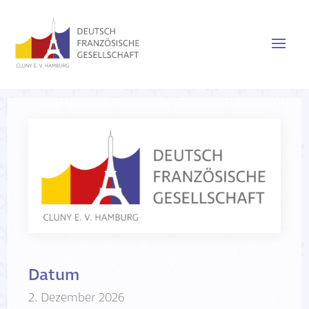
Datum
2. Dezember 2026