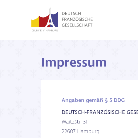
Impressum
Angaben gemäß § 5 DDG
DEUTSCH-FRANZÖSISCHE GESE
Waitzstr. 31
22607 Hamburg