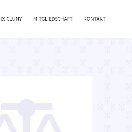
RIX CLUNY
MITGLIEDSCHAFT
KONTAKT
