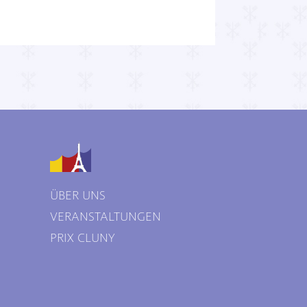
ÜBER UNS
VERANSTALTUNGEN
PRIX CLUNY