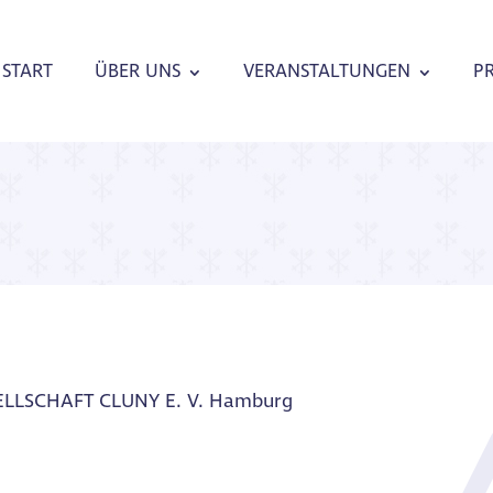
START
ÜBER UNS
VERANSTALTUNGEN
P
LLSCHAFT CLUNY E. V. Hamburg