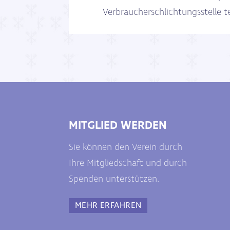
Verbraucherschlichtungsstelle 
MITGLIED WERDEN
Sie können den Verein durch
Ihre Mitgliedschaft und durch
Spenden unterstützen.
MEHR ERFAHREN